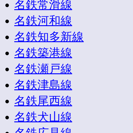
名鉄常滑線
名鉄河和線
名鉄知多新線
名鉄築港線
名鉄瀬戸線
名鉄津島線
名鉄尾西線
名鉄犬山線
名鉄広見線