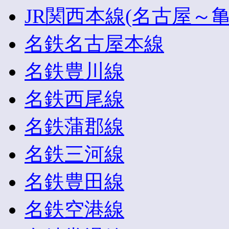
JR関西本線(名古屋～亀
名鉄名古屋本線
名鉄豊川線
名鉄西尾線
名鉄蒲郡線
名鉄三河線
名鉄豊田線
名鉄空港線