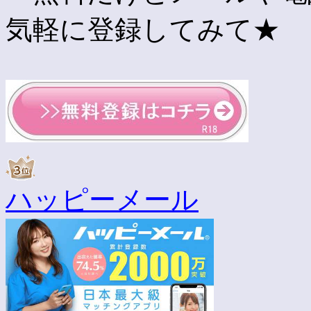
気軽に登録してみて★
ハッピーメール