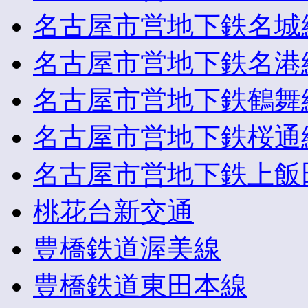
名古屋市営地下鉄名城
名古屋市営地下鉄名港
名古屋市営地下鉄鶴舞
名古屋市営地下鉄桜通
名古屋市営地下鉄上飯
桃花台新交通
豊橋鉄道渥美線
豊橋鉄道東田本線