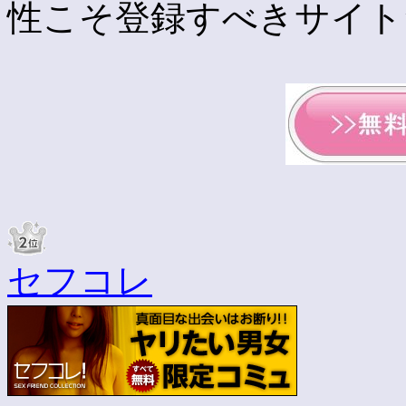
性こそ登録すべきサイト
セフコレ