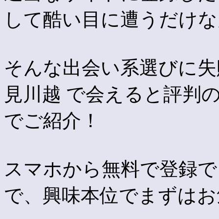
して酷い目に遭うだけな
そんな出会い系選びに失
見川越 で会えると評判
でご紹介！
スマホから無料で登録で
で、興味本位でまずはお