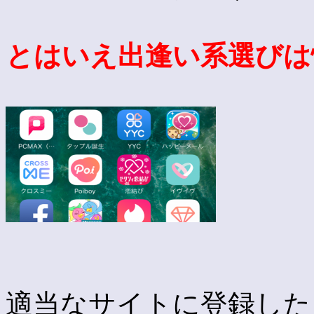
とはいえ出逢い系選びは
適当なサイトに登録した