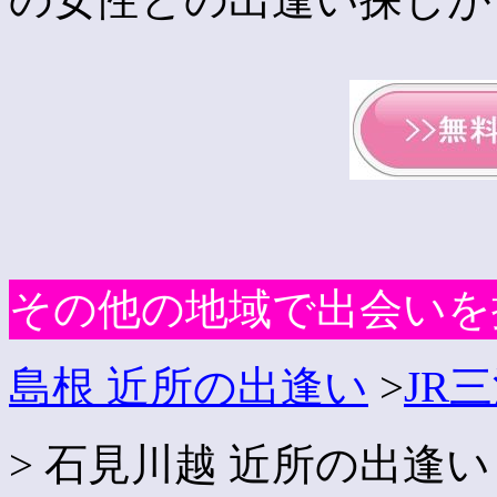
その他の地域で出会いを
島根 近所の出逢い
>
JR
> 石見川越 近所の出逢い