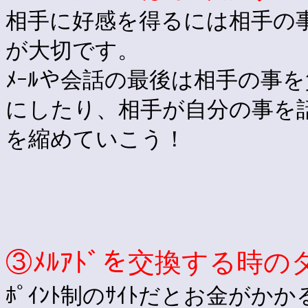
相手に好感を得るには相手の事
が大切です。
ﾒｰﾙや会話の最後は相手の事
にしたり、相手が自分の事を
を縮めていこう！
③ﾒﾙｱﾄﾞを交換する時
ﾎﾟｲﾝﾄ制のｻｲﾄだとお金がかか