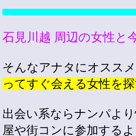
石
石見川越 周辺の女性と
そんなアナタにオススメ
ってすぐ会える女性を探
出会い系ならナンパより
屋や街コンに参加するより